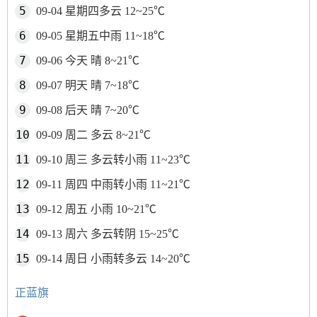
09-04 星期四多云 12~25℃
09-05 星期五中雨 11~18℃
09-06 今天 晴 8~21℃
09-07 明天 晴 7~18℃
09-08 后天 晴 7~20℃
09-09 周二 多云 8~21℃
09-10 周三 多云转小雨 11~23℃
09-11 周四 中雨转小雨 11~21℃
09-12 周五 小雨 10~21℃
09-13 周六 多云转阴 15~25℃
09-14 周日 小雨转多云 14~20℃
正蓝旗