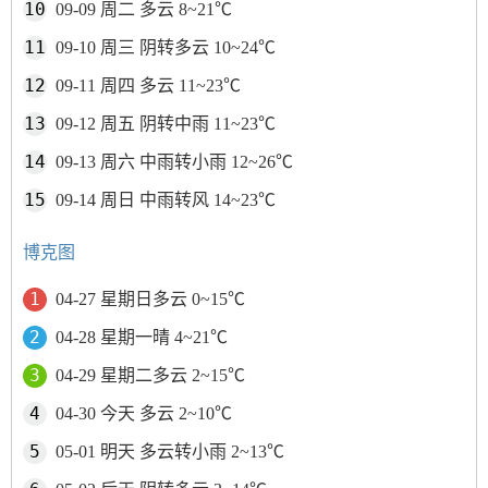
09-09 周二 多云 8~21℃
09-10 周三 阴转多云 10~24℃
09-11 周四 多云 11~23℃
09-12 周五 阴转中雨 11~23℃
09-13 周六 中雨转小雨 12~26℃
09-14 周日 中雨转风 14~23℃
博克图
04-27 星期日多云 0~15℃
04-28 星期一晴 4~21℃
04-29 星期二多云 2~15℃
04-30 今天 多云 2~10℃
05-01 明天 多云转小雨 2~13℃