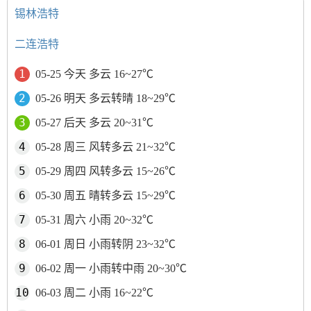
锡林浩特
二连浩特
05-25 今天 多云 16~27℃
05-26 明天 多云转晴 18~29℃
05-27 后天 多云 20~31℃
05-28 周三 风转多云 21~32℃
05-29 周四 风转多云 15~26℃
05-30 周五 晴转多云 15~29℃
05-31 周六 小雨 20~32℃
06-01 周日 小雨转阴 23~32℃
06-02 周一 小雨转中雨 20~30℃
06-03 周二 小雨 16~22℃