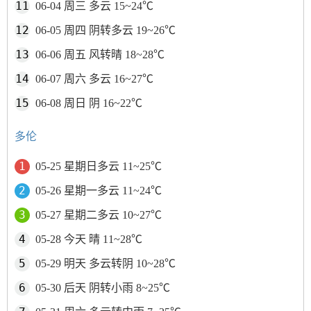
06-04 周三 多云 15~24℃
06-05 周四 阴转多云 19~26℃
06-06 周五 风转晴 18~28℃
06-07 周六 多云 16~27℃
06-08 周日 阴 16~22℃
多伦
05-25 星期日多云 11~25℃
05-26 星期一多云 11~24℃
05-27 星期二多云 10~27℃
05-28 今天 晴 11~28℃
05-29 明天 多云转阴 10~28℃
05-30 后天 阴转小雨 8~25℃