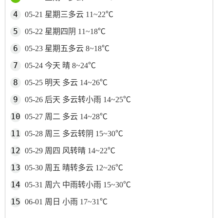
05-21 星期三多云 11~22℃
05-22 星期四阴 11~18℃
05-23 星期五多云 8~18℃
05-24 今天 晴 8~24℃
05-25 明天 多云 14~26℃
05-26 后天 多云转小雨 14~25℃
05-27 周二 多云 14~28℃
05-28 周三 多云转阴 15~30℃
05-29 周四 风转晴 14~22℃
05-30 周五 晴转多云 12~26℃
05-31 周六 中雨转小雨 15~30℃
06-01 周日 小雨 17~31℃