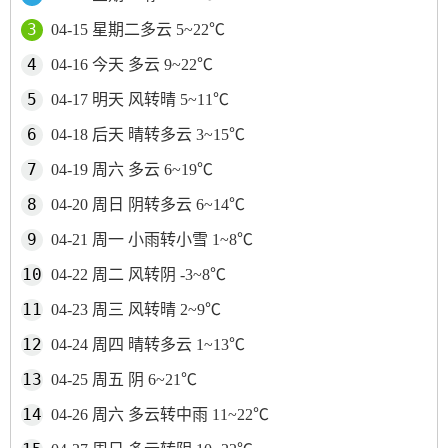
04-15 星期二多云 5~22℃
04-16 今天 多云 9~22℃
04-17 明天 风转晴 5~11℃
04-18 后天 晴转多云 3~15℃
04-19 周六 多云 6~19℃
04-20 周日 阴转多云 6~14℃
04-21 周一 小雨转小雪 1~8℃
04-22 周二 风转阴 -3~8℃
04-23 周三 风转晴 2~9℃
04-24 周四 晴转多云 1~13℃
04-25 周五 阴 6~21℃
04-26 周六 多云转中雨 11~22℃