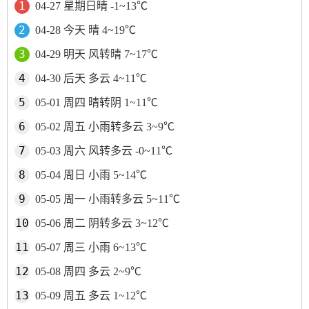
04-27 星期日晴 -1~13℃
04-28 今天 晴 4~19℃
04-29 明天 风转晴 7~17℃
04-30 后天 多云 4~11℃
05-01 周四 晴转阴 1~11℃
05-02 周五 小雨转多云 3~9℃
05-03 周六 风转多云 -0~11℃
05-04 周日 小雨 5~14℃
05-05 周一 小雨转多云 5~11℃
05-06 周二 阴转多云 3~12℃
05-07 周三 小雨 6~13℃
05-08 周四 多云 2~9℃
05-09 周五 多云 1~12℃