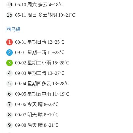
05-10 周六 多云 4~18℃
05-11 周日 多云转阴 10~21℃
西乌旗
08-31 星期日晴 12~25℃
09-01 星期一晴 11~28℃
09-02 星期二小雨 15~28℃
09-03 星期三晴 13~27℃
09-04 星期四多云 13~28℃
09-05 星期五中雨 11~19℃
09-06 今天 晴 8~23℃
09-07 明天 晴 8~19℃
09-08 后天 晴 8~21℃