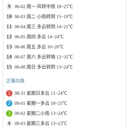
06-02 周一 风转中雨 18~25℃
06-03 周二 小雨转阴 15~19℃
06-04 周三 多云转阴 14~21℃
06-05 周四 多云 14~24℃
06-06 周五 多云 16~26℃
06-07 周六 多云转晴 12~31℃
06-08 周日 多云转阴 13~24℃
正镶白旗
08-31 星期日多云 11~24℃
09-01 星期一多云 10~25℃
09-02 星期二小雨 13~24℃
09-03 星期三多云 13~23℃