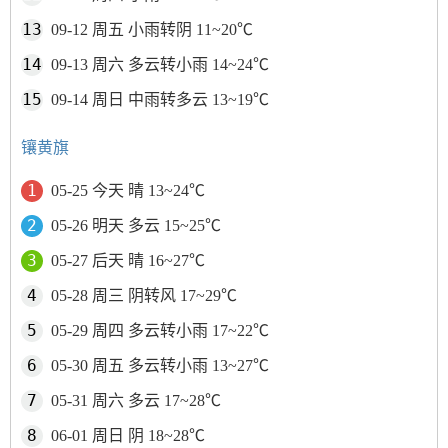
09-12 周五 小雨转阴 11~20℃
09-13 周六 多云转小雨 14~24℃
09-14 周日 中雨转多云 13~19℃
镶黄旗
05-25 今天 晴 13~24℃
05-26 明天 多云 15~25℃
05-27 后天 晴 16~27℃
05-28 周三 阴转风 17~29℃
05-29 周四 多云转小雨 17~22℃
05-30 周五 多云转小雨 13~27℃
05-31 周六 多云 17~28℃
06-01 周日 阴 18~28℃