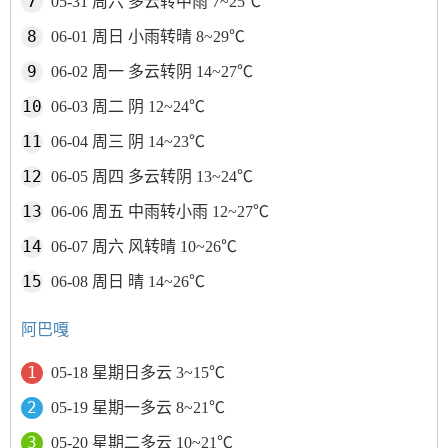
05-31 周六 多云转中雨 7~25℃
06-01 周日 小雨转晴 8~29℃
06-02 周一 多云转阴 14~27℃
06-03 周二 阴 12~24℃
06-04 周三 阴 14~23℃
06-05 周四 多云转阴 13~24℃
06-06 周五 中雨转小雨 12~27℃
06-07 周六 风转晴 10~26℃
06-08 周日 晴 14~26℃
阿巴嘎
05-18 星期日多云 3~15℃
05-19 星期一多云 8~21℃
05-20 星期二多云 10~21℃