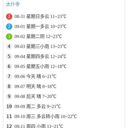
太仆寺
08-31 星期日多云 11~23℃
09-01 星期一多云 10~23℃
09-02 星期二阴 12~23℃
09-03 星期三小雨 13~23℃
09-04 星期四多云 12~24℃
09-05 星期五小雨 12~18℃
09-06 今天 晴 6~21℃
09-07 明天 晴 8~18℃
09-08 后天 晴 7~20℃
09-09 周二 多云 9~21℃
09-10 周三 多云转小雨 10~22℃
09-11 周四 小雨 11~21℃