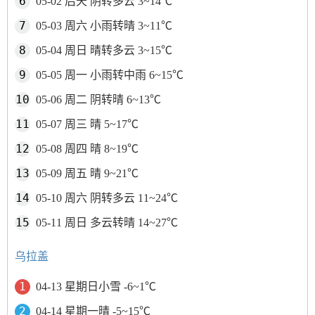
05-02 后天 阴转多云 3~14℃
05-03 周六 小雨转晴 3~11℃
05-04 周日 晴转多云 3~15℃
05-05 周一 小雨转中雨 6~15℃
05-06 周二 阴转晴 6~13℃
05-07 周三 晴 5~17℃
05-08 周四 晴 8~19℃
05-09 周五 晴 9~21℃
05-10 周六 阴转多云 11~24℃
05-11 周日 多云转晴 14~27℃
乌拉盖
04-13 星期日小雪 -6~1℃
04-14 星期一晴 -5~15℃