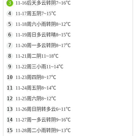
11-16后天多云转阴7~16℃
11-17周五阴7~15℃
11-18周六小雨转阴8~12℃
11-19周日多云转晴8~15℃
11-20周一多云转阴8~17℃
11-21周二阴11~18℃
11-22周三小雨11~14℃
11-23周四阴8~17℃
11-24周五阴8~14℃
11-25周六阴8~12℃
11-26周日阴转多云6~11℃
11-27周一多云转阴9~16℃
11-28周二小雨转阴9~13℃