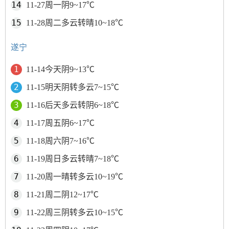
11-27周一阴9~17℃
11-28周二多云转晴10~18℃
遂宁
11-14今天阴9~13℃
11-15明天阴转多云7~15℃
11-16后天多云转阴6~18℃
11-17周五阴6~17℃
11-18周六阴7~16℃
11-19周日多云转晴7~18℃
11-20周一晴转多云10~19℃
11-21周二阴12~17℃
11-22周三阴转多云10~15℃