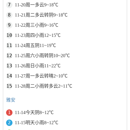
11-20周一多云9~18℃
11-21周二多云转阴9~18℃
11-22周三小雨9~16℃
11-23周四小雨12~15℃
11-24周五阴11~19℃
11-25周六小雨转阴10~20℃
11-26周日小雨11~22℃
11-27周一多云转晴2~10℃
11-28周二小雨转多云2~11℃
雅安
11-14今天阴8~12℃
11-15明天小雨8~12℃