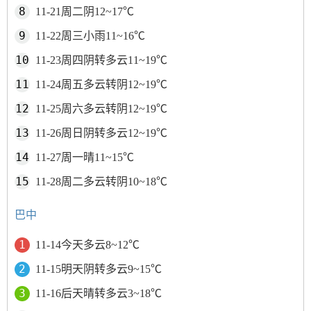
11-21周二阴12~17℃
11-22周三小雨11~16℃
11-23周四阴转多云11~19℃
11-24周五多云转阴12~19℃
11-25周六多云转阴12~19℃
11-26周日阴转多云12~19℃
11-27周一晴11~15℃
11-28周二多云转阴10~18℃
巴中
11-14今天多云8~12℃
11-15明天阴转多云9~15℃
11-16后天晴转多云3~18℃