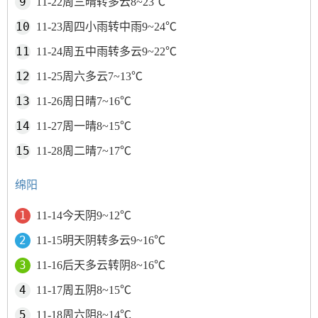
11-22周三晴转多云8~23℃
11-23周四小雨转中雨9~24℃
11-24周五中雨转多云9~22℃
11-25周六多云7~13℃
11-26周日晴7~16℃
11-27周一晴8~15℃
11-28周二晴7~17℃
绵阳
11-14今天阴9~12℃
11-15明天阴转多云9~16℃
11-16后天多云转阴8~16℃
11-17周五阴8~15℃
11-18周六阴8~14℃