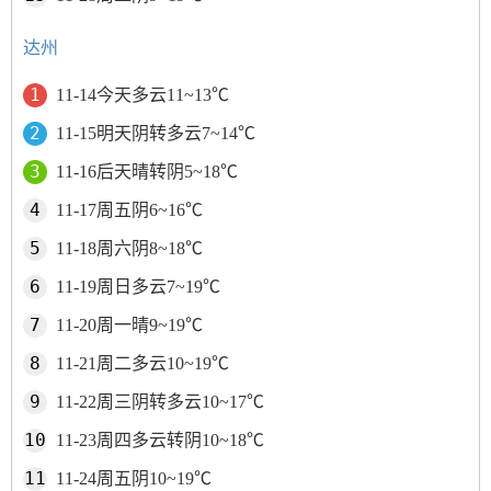
达州
11-14今天多云11~13℃
11-15明天阴转多云7~14℃
11-16后天晴转阴5~18℃
11-17周五阴6~16℃
11-18周六阴8~18℃
11-19周日多云7~19℃
11-20周一晴9~19℃
11-21周二多云10~19℃
11-22周三阴转多云10~17℃
11-23周四多云转阴10~18℃
11-24周五阴10~19℃