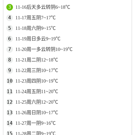
11-16后天多云转阴6~18℃
11-17周五阴7~17℃
11-18周六阴9~15℃
11-19周日多云9~19℃
11-20周一多云转阴10~19℃
11-21周二阴12~18℃
11-22周三阴10~17℃
11-23周四阴10~19℃
11-24周五阴11~20℃
11-25周六阴12~20℃
11-26周日阴10~17℃
11-27周一阴9~16℃
11-28周二阴9~19℃