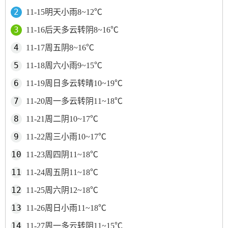
11-15明天小雨8~12℃
11-16后天多云转阴8~16℃
11-17周五阴8~16℃
11-18周六小雨9~15℃
11-19周日多云转晴10~19℃
11-20周一多云转阴11~18℃
11-21周二阴10~17℃
11-22周三小雨10~17℃
11-23周四阴11~18℃
11-24周五阴11~18℃
11-25周六阴12~18℃
11-26周日小雨11~18℃
11-27周一多云转阴11~15℃