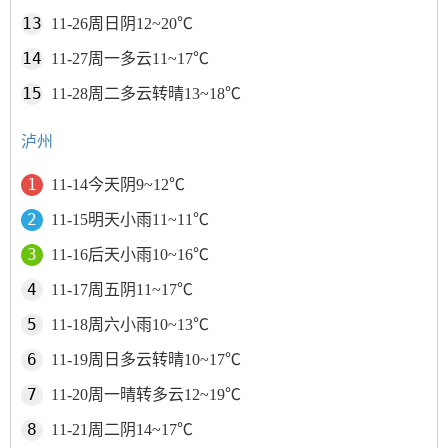
11-26周日阴12~20℃
11-27周一多云11~17℃
11-28周二多云转晴13~18℃
泸州
11-14今天阴9~12℃
11-15明天小雨11~11℃
11-16后天小雨10~16℃
11-17周五阴11~17℃
11-18周六小雨10~13℃
11-19周日多云转晴10~17℃
11-20周一晴转多云12~19℃
11-21周二阴14~17℃