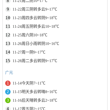
11-21周二阴10~17℃
11-22周三阴转多云9~17℃
11-23周四多云转阴9~18℃
11-24周五阴转多云10~18℃
11-25周六阴10~18℃
11-26周日小雨转阴10~16℃
11-27周一阴9~17℃
11-28周二多云转阴9~17℃
广元
11-14今天阴7~11℃
11-15明天多云转晴8~16℃
11-16后天晴转多云2~18℃
11-17周五阴2~15℃