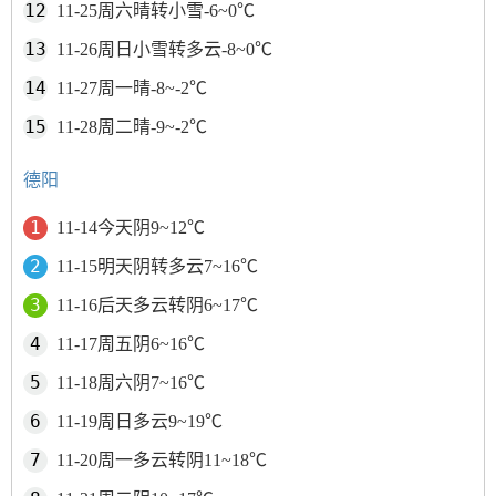
11-25周六晴转小雪-6~0℃
11-26周日小雪转多云-8~0℃
11-27周一晴-8~-2℃
11-28周二晴-9~-2℃
德阳
11-14今天阴9~12℃
11-15明天阴转多云7~16℃
11-16后天多云转阴6~17℃
11-17周五阴6~16℃
11-18周六阴7~16℃
11-19周日多云9~19℃
11-20周一多云转阴11~18℃