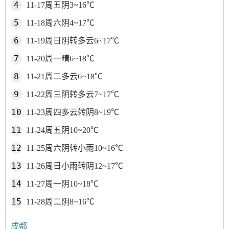
11-17周五阴3~16℃
11-18周六阴4~17℃
11-19周日阴转多云6~17℃
11-20周一晴6~18℃
11-21周二多云6~18℃
11-22周三阴转多云7~17℃
11-23周四多云转阴8~19℃
11-24周五阴10~20℃
11-25周六阴转小雨10~16℃
11-26周日小雨转阴12~17℃
11-27周一阴10~18℃
11-28周二阴8~16℃
成都