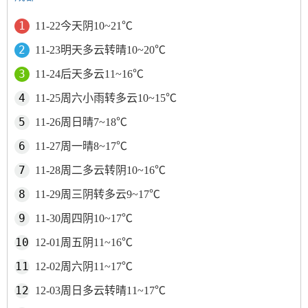
11-22今天阴10~21℃
11-23明天多云转晴10~20℃
11-24后天多云11~16℃
11-25周六小雨转多云10~15℃
11-26周日晴7~18℃
11-27周一晴8~17℃
11-28周二多云转阴10~16℃
11-29周三阴转多云9~17℃
11-30周四阴10~17℃
12-01周五阴11~16℃
12-02周六阴11~17℃
12-03周日多云转晴11~17℃