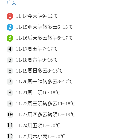
广安
11-14今天阴9~12℃
11-15明天阴转多云6~13℃
11-16后天多云转阴6~17℃
11-17周五阴7~17℃
11-18周六阴9~16℃
11-19周日多云8~15℃
11-20周一晴转多云8~17℃
11-21周二阴10~18℃
11-22周三阴转多云11~18℃
11-23周四多云转阴12~19℃
11-24周五阴12~20℃
11-25周六小雨12~20℃