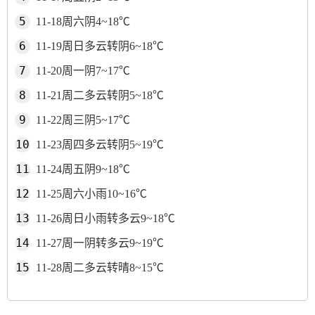
11-18周六阴4~18℃
11-19周日多云转阴6~18℃
11-20周一阴7~17℃
11-21周二多云转阴5~18℃
11-22周三阴5~17℃
11-23周四多云转阴5~19℃
11-24周五阴9~18℃
11-25周六小雨10~16℃
11-26周日小雨转多云9~18℃
11-27周一阴转多云9~19℃
11-28周二多云转晴8~15℃