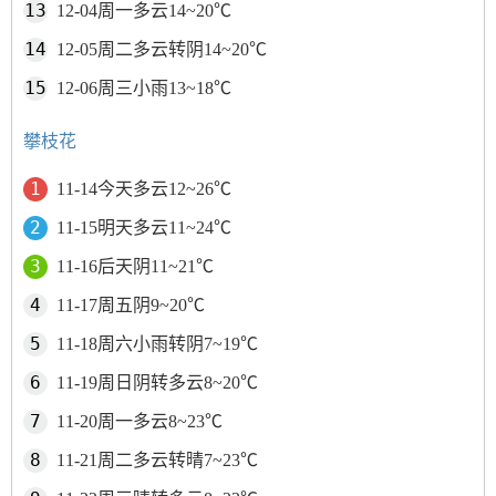
12-04周一多云14~20℃
12-05周二多云转阴14~20℃
12-06周三小雨13~18℃
攀枝花
11-14今天多云12~26℃
11-15明天多云11~24℃
11-16后天阴11~21℃
11-17周五阴9~20℃
11-18周六小雨转阴7~19℃
11-19周日阴转多云8~20℃
11-20周一多云8~23℃
11-21周二多云转晴7~23℃