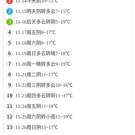
11-14今天阴10~13℃
11-15明天阴转多云7~15℃
11-16后天多云转阴5~19℃
11-17周五阴6~17℃
11-18周六阴6~17℃
11-19周日多云转晴7~18℃
11-20周一晴转多云9~19℃
11-21周二阴11~17℃
11-22周三阴转多云10~16℃
11-23周四多云转阴11~17℃
11-24周五阴11~19℃
11-25周六阴转小雨11~19℃
11-26周日阴13~17℃