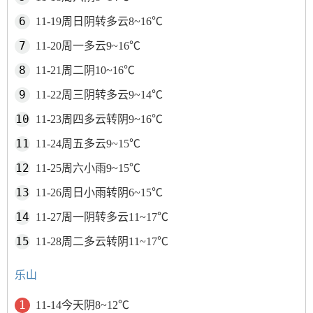
11-19周日阴转多云8~16℃
11-20周一多云9~16℃
11-21周二阴10~16℃
11-22周三阴转多云9~14℃
11-23周四多云转阴9~16℃
11-24周五多云9~15℃
11-25周六小雨9~15℃
11-26周日小雨转阴6~15℃
11-27周一阴转多云11~17℃
11-28周二多云转阴11~17℃
乐山
11-14今天阴8~12℃