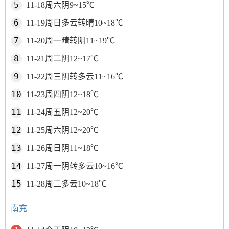
11-18周六阴9~15℃
11-19周日多云转晴10~18℃
11-20周一晴转阴11~19℃
11-21周二阴12~17℃
11-22周三阴转多云11~16℃
11-23周四阴12~18℃
11-24周五阴12~20℃
11-25周六阴12~20℃
11-26周日阴11~18℃
11-27周一阴转多云10~16℃
11-28周二多云10~18℃
南充