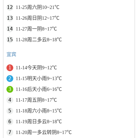
11-25周六阴10~21℃
11-26周日阴12~17℃
11-27周一阴8~17℃
11-28周二多云8~18℃
宜宾
11-14今天阴9~12℃
11-15明天小雨9~13℃
11-16后天小雨6~16℃
11-17周五阴8~17℃
11-18周六小雨8~15℃
11-19周日多云8~18℃
11-20周一多云转阴8~17℃