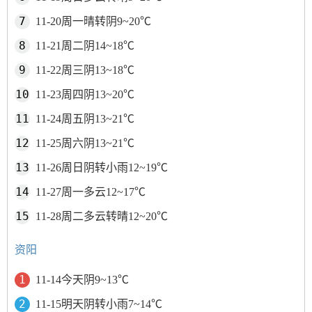
11-20周一晴转阴9~20℃
11-21周二阴14~18℃
11-22周三阴13~18℃
11-23周四阴13~20℃
11-24周五阴13~21℃
11-25周六阴13~21℃
11-26周日阴转小雨12~19℃
11-27周一多云12~17℃
11-28周二多云转晴12~20℃
资阳
11-14今天阴9~13℃
11-15明天阴转小雨7~14℃