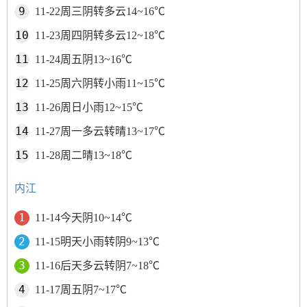
11-22周三阴转多云14~16℃
11-23周四阴转多云12~18℃
11-24周五阴13~16℃
11-25周六阴转小雨11~15℃
11-26周日小雨12~15℃
11-27周一多云转晴13~17℃
11-28周二晴13~18℃
内江
11-14今天阴10~14℃
11-15明天小雨转阴9~13℃
11-16后天多云转阴7~18℃
11-17周五阴7~17℃