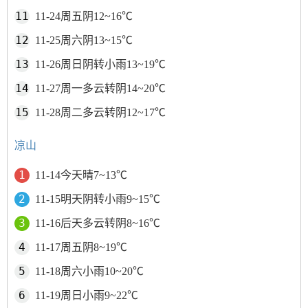
11-24周五阴12~16℃
11-25周六阴13~15℃
11-26周日阴转小雨13~19℃
11-27周一多云转阴14~20℃
11-28周二多云转阴12~17℃
凉山
11-14今天晴7~13℃
11-15明天阴转小雨9~15℃
11-16后天多云转阴8~16℃
11-17周五阴8~19℃
11-18周六小雨10~20℃
11-19周日小雨9~22℃