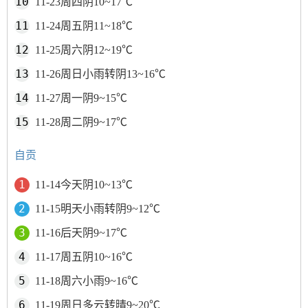
11-23周四阴10~17℃
11-24周五阴11~18℃
11-25周六阴12~19℃
11-26周日小雨转阴13~16℃
11-27周一阴9~15℃
11-28周二阴9~17℃
自贡
11-14今天阴10~13℃
11-15明天小雨转阴9~12℃
11-16后天阴9~17℃
11-17周五阴10~16℃
11-18周六小雨9~16℃
11-19周日多云转晴9~20℃