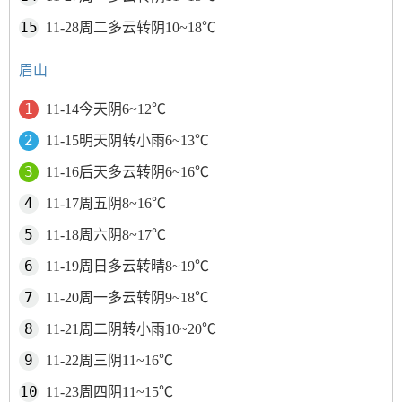
11-28周二多云转阴10~18℃
眉山
11-14今天阴6~12℃
11-15明天阴转小雨6~13℃
11-16后天多云转阴6~16℃
11-17周五阴8~16℃
11-18周六阴8~17℃
11-19周日多云转晴8~19℃
11-20周一多云转阴9~18℃
11-21周二阴转小雨10~20℃
11-22周三阴11~16℃
11-23周四阴11~15℃