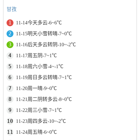
甘孜
11-14今天多云-6~6℃
11-15明天小雪转晴-7~0℃
11-16后天多云转阴-10~-2℃
11-17周五阴-7~1℃
11-18周六小雪-4~-1℃
11-19周日多云转晴-7~1℃
11-20周一晴-9~0℃
11-21周二阴转多云-8~0℃
11-22周三小雪-7~1℃
11-23周四多云-10~-2℃
11-24周五晴-6~0℃