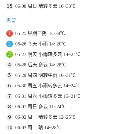
06-08 周日 晴转多云 16~33℃
巩留
05-25 星期日阴 18~34℃
05-26 今天 小雨 14~20℃
05-27 明天 小雨转多云 14~24℃
05-28 后天 多云 14~28℃
05-29 周四 阴转中雨 16~31℃
05-30 周五 小雨转多云 14~24℃
05-31 周六 小雨转多云 15~21℃
06-01 周日 多云 11~24℃
06-02 周一 晴转多云 12~25℃
06-03 周二 晴 14~28℃