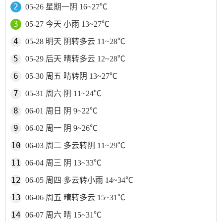
05-26 星期一阴 16~27℃
05-27 今天 小雨 13~27℃
05-28 明天 阴转多云 11~28℃
05-29 后天 晴转多云 12~28℃
05-30 周五 晴转阴 13~27℃
05-31 周六 阴 11~24℃
06-01 周日 阴 9~22℃
06-02 周一 阴 9~26℃
06-03 周二 多云转阴 11~29℃
06-04 周三 阴 13~33℃
06-05 周四 多云转小雨 14~34℃
06-06 周五 晴转多云 15~31℃
06-07 周六 晴 15~31℃