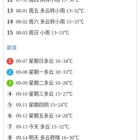
08-01 周五 多云转小雨 13~32℃
08-02 周六 多云转小雨 15~35℃
08-03 周日 小雨 13~33℃
霍城
09-07 星期日多云 16~34℃
09-08 星期一多云 18~33℃
09-09 星期二多云 16~28℃
09-10 星期三多云 15~27℃
09-11 星期四阴 15~24℃
09-12 星期五多云 14~28℃
09-13 今天 多云 15~32℃
09-14 明天 多云转晴 16~30℃