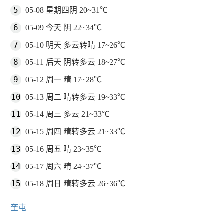
05-08 星期四阴 20~31℃
05-09 今天 阴 22~34℃
05-10 明天 多云转晴 17~26℃
05-11 后天 阴转多云 18~27℃
05-12 周一 晴 17~28℃
05-13 周二 晴转多云 19~33℃
05-14 周三 多云 21~33℃
05-15 周四 晴转多云 21~33℃
05-16 周五 晴 23~35℃
05-17 周六 晴 24~37℃
05-18 周日 晴转多云 26~36℃
奎屯