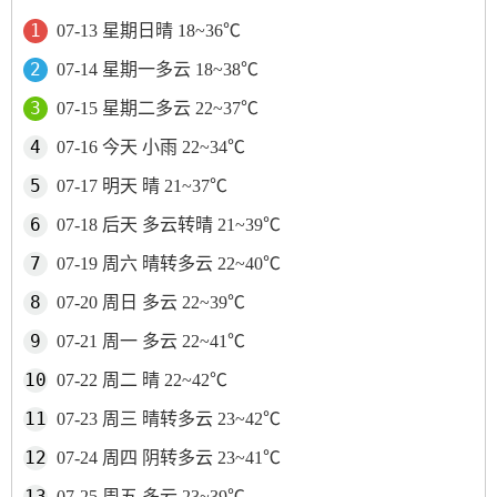
07-13 星期日晴 18~36℃
07-14 星期一多云 18~38℃
07-15 星期二多云 22~37℃
07-16 今天 小雨 22~34℃
07-17 明天 晴 21~37℃
07-18 后天 多云转晴 21~39℃
07-19 周六 晴转多云 22~40℃
07-20 周日 多云 22~39℃
07-21 周一 多云 22~41℃
07-22 周二 晴 22~42℃
07-23 周三 晴转多云 23~42℃
07-24 周四 阴转多云 23~41℃
07-25 周五 多云 23~39℃