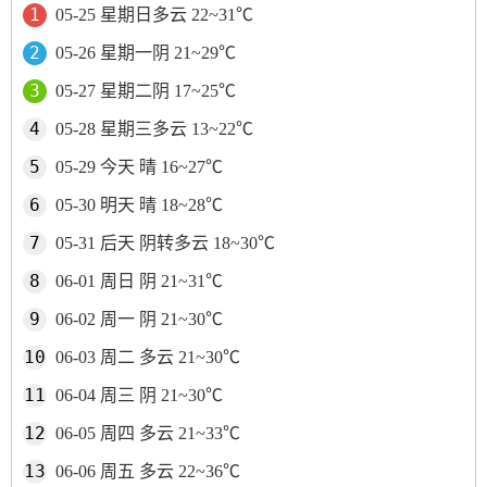
05-25 星期日多云 22~31℃
05-26 星期一阴 21~29℃
05-27 星期二阴 17~25℃
05-28 星期三多云 13~22℃
05-29 今天 晴 16~27℃
05-30 明天 晴 18~28℃
05-31 后天 阴转多云 18~30℃
06-01 周日 阴 21~31℃
06-02 周一 阴 21~30℃
06-03 周二 多云 21~30℃
06-04 周三 阴 21~30℃
06-05 周四 多云 21~33℃
06-06 周五 多云 22~36℃