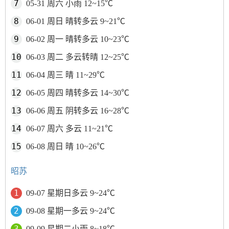
05-31 周六 小雨 12~15℃
06-01 周日 晴转多云 9~21℃
06-02 周一 晴转多云 10~23℃
06-03 周二 多云转晴 12~25℃
06-04 周三 晴 11~29℃
06-05 周四 晴转多云 14~30℃
06-06 周五 阴转多云 16~28℃
06-07 周六 多云 11~21℃
06-08 周日 晴 10~26℃
昭苏
09-07 星期日多云 9~24℃
09-08 星期一多云 9~24℃
09-09 星期二小雨 8~18℃