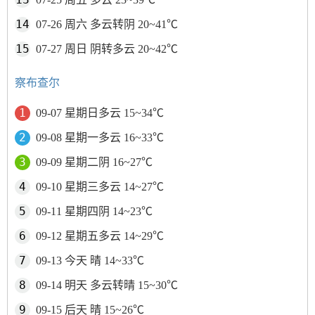
07-26 周六 多云转阴 20~41℃
07-27 周日 阴转多云 20~42℃
察布查尔
09-07 星期日多云 15~34℃
09-08 星期一多云 16~33℃
09-09 星期二阴 16~27℃
09-10 星期三多云 14~27℃
09-11 星期四阴 14~23℃
09-12 星期五多云 14~29℃
09-13 今天 晴 14~33℃
09-14 明天 多云转晴 15~30℃
09-15 后天 晴 15~26℃