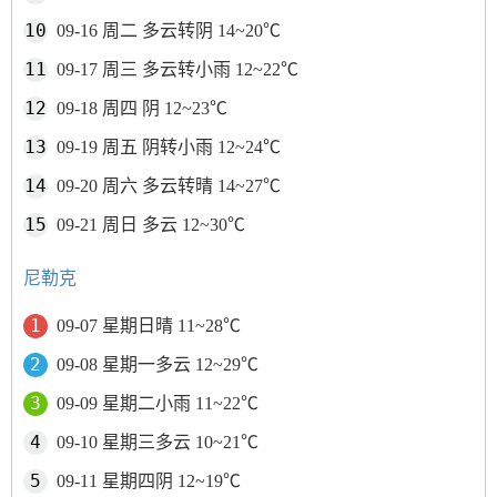
09-16 周二 多云转阴 14~20℃
09-17 周三 多云转小雨 12~22℃
09-18 周四 阴 12~23℃
09-19 周五 阴转小雨 12~24℃
09-20 周六 多云转晴 14~27℃
09-21 周日 多云 12~30℃
尼勒克
09-07 星期日晴 11~28℃
09-08 星期一多云 12~29℃
09-09 星期二小雨 11~22℃
09-10 星期三多云 10~21℃
09-11 星期四阴 12~19℃