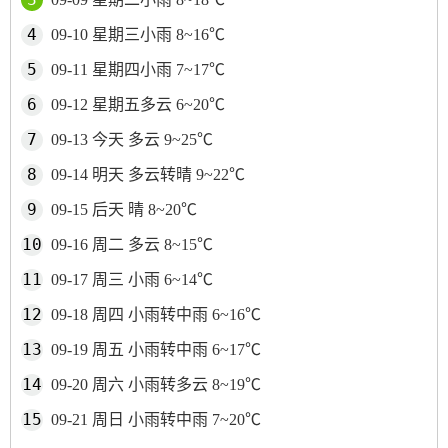
09-10 星期三小雨 8~16℃
09-11 星期四小雨 7~17℃
09-12 星期五多云 6~20℃
09-13 今天 多云 9~25℃
09-14 明天 多云转晴 9~22℃
09-15 后天 晴 8~20℃
09-16 周二 多云 8~15℃
09-17 周三 小雨 6~14℃
09-18 周四 小雨转中雨 6~16℃
09-19 周五 小雨转中雨 6~17℃
09-20 周六 小雨转多云 8~19℃
09-21 周日 小雨转中雨 7~20℃