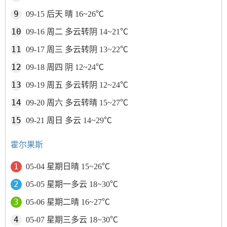
09-15 后天 晴 16~26℃
09-16 周二 多云转阴 14~21℃
09-17 周三 多云转阴 13~22℃
09-18 周四 阴 12~24℃
09-19 周五 多云转阴 12~24℃
09-20 周六 多云转晴 15~27℃
09-21 周日 多云 14~29℃
霍尔果斯
05-04 星期日晴 15~26℃
05-05 星期一多云 18~30℃
05-06 星期二晴 16~27℃
05-07 星期三多云 18~30℃