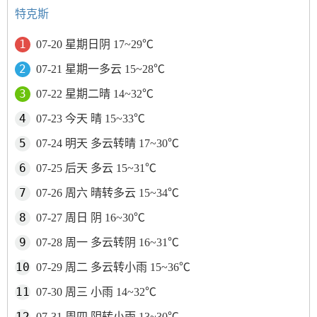
特克斯
07-20 星期日阴 17~29℃
07-21 星期一多云 15~28℃
07-22 星期二晴 14~32℃
07-23 今天 晴 15~33℃
07-24 明天 多云转晴 17~30℃
07-25 后天 多云 15~31℃
07-26 周六 晴转多云 15~34℃
07-27 周日 阴 16~30℃
07-28 周一 多云转阴 16~31℃
07-29 周二 多云转小雨 15~36℃
07-30 周三 小雨 14~32℃
07-31 周四 阴转小雨 13~30℃