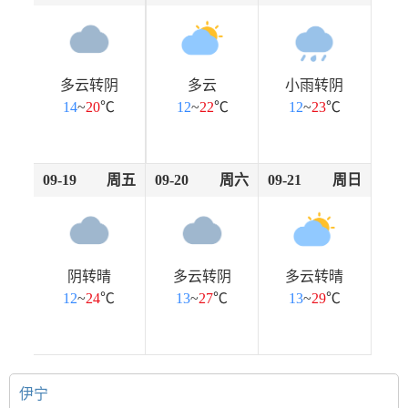
多云转阴
多云
小雨转阴
14
~
20
℃
12
~
22
℃
12
~
23
℃
09-19
周五
09-20
周六
09-21
周日
阴转晴
多云转阴
多云转晴
12
~
24
℃
13
~
27
℃
13
~
29
℃
伊宁