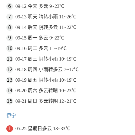
09-12 今天 多云 9~23℃
09-13 明天 晴转小雨 11~26℃
09-14 后天 阴转多云 11~22℃
09-15 周一 多云 9~22℃
09-16 周二 多云 11~19℃
09-17 周三 阴转小雨 10~19℃
09-18 周四 小雨转多云 7~17℃
09-19 周五 阴转小雨 10~19℃
09-20 周六 多云转晴 10~23℃
09-21 周日 多云转阴 12~21℃
伊宁
05-25 星期日多云 18~33℃