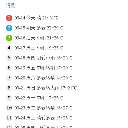
滑县
09-14 今天 晴 21~31℃
09-15 明天 多云 22~29℃
09-16 后天 小雨 21~26℃
09-17 周三 小雨 19~25℃
09-18 周四 阴转小雨 16~23℃
09-19 周五 中雨转阴 17~20℃
09-20 周六 多云转晴 14~20℃
09-21 周日 多云转大雨 17~21℃
09-22 周一 中雨 17~25℃
09-23 周二 多云转晴 16~27℃
09-24 周三 晴转多云 15~25℃
09-25 周四 阴转多云 14~24℃