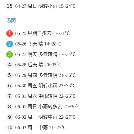
04-27 周日 阴转小雨 15~24℃
汤阴
05-25 星期日多云 17~31℃
05-26 今天 晴 14~28℃
05-27 明天 多云转晴 17~34℃
05-28 后天 晴 20~35℃
05-29 周四 多云转阴 21~36℃
05-30 周五 阴转小雨 23~33℃
05-31 周六 中雨转阴 22~26℃
06-01 周日 小雨转多云 21~30℃
06-02 周一 阴转中雨 22~27℃
06-03 周二 中雨 21~25℃