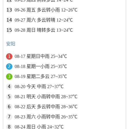
09-26 周五 多云转小雨 12~26℃
09-27 周六 多云转晴 12~24℃
09-28 周日 晴转多云 13~24℃
安阳
08-17 星期日中雨 25~34℃
08-18 星期一小雨 25~35℃
08-19 星期二多云 27~35℃
08-20 今天 中雨 27~37℃
08-21 明天 小雨转中雨 28~37℃
08-22 后天 多云转中雨 28~36℃
08-23 周六 小雨转中雨 26~35℃
08-24 周日 小雨 24~32℃