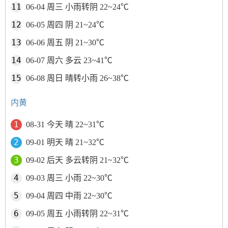
06-04 周三 小雨转阴 22~24℃
06-05 周四 阴 21~24℃
06-06 周五 阴 21~30℃
06-07 周六 多云 23~41℃
06-08 周日 晴转小雨 26~38℃
内黄
08-31 今天 晴 22~31℃
09-01 明天 晴 21~32℃
09-02 后天 多云转阴 21~32℃
09-03 周三 小雨 22~30℃
09-04 周四 中雨 22~30℃
09-05 周五 小雨转阴 22~31℃