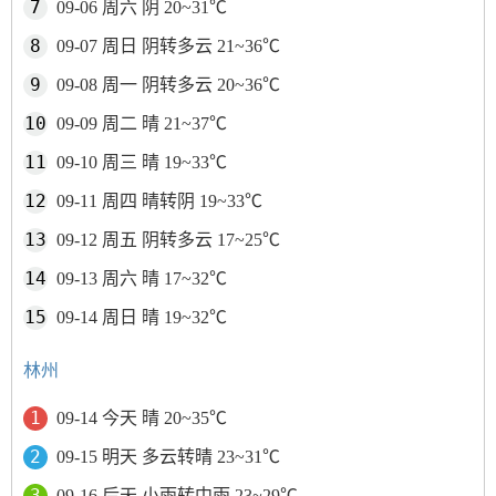
09-06 周六 阴 20~31℃
09-07 周日 阴转多云 21~36℃
09-08 周一 阴转多云 20~36℃
09-09 周二 晴 21~37℃
09-10 周三 晴 19~33℃
09-11 周四 晴转阴 19~33℃
09-12 周五 阴转多云 17~25℃
09-13 周六 晴 17~32℃
09-14 周日 晴 19~32℃
林州
09-14 今天 晴 20~35℃
09-15 明天 多云转晴 23~31℃
09-16 后天 小雨转中雨 23~29℃