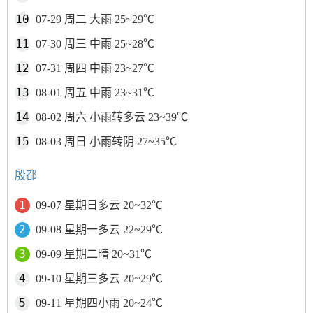
07-29 周二 大雨 25~29℃
07-30 周三 中雨 25~28℃
07-31 周四 中雨 23~27℃
08-01 周五 中雨 23~31℃
08-02 周六 小雨转多云 23~39℃
08-03 周日 小雨转阴 27~35℃
殷都
09-07 星期日多云 20~32℃
09-08 星期一多云 22~29℃
09-09 星期二晴 20~31℃
09-10 星期三多云 20~29℃
09-11 星期四小雨 20~24℃