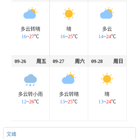
多云转晴
晴
多云
16
~
27
℃
16
~
25
℃
14
~
24
℃
09-26
周五
09-27
周六
09-28
周日
多云转小雨
多云转晴
晴
12
~
26
℃
13
~
25
℃
13
~
24
℃
文峰