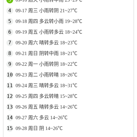
09-17 周三 小雨转阴 21~27℃
09-18 周四 多云转小雨 19~28℃
09-19 周五 小雨转多云 18~24℃
09-20 周六 晴转多云 18~23℃
09-21 周日 阴转中雨 18~21℃
09-22 周一 小雨转阴 18~22℃
09-23 周二 小雨转晴 18~26℃
09-24 周三 晴转多云 18~31℃
09-25 周四 多云转晴 15~28℃
09-26 周五 晴转多云 14~26℃
09-27 周六 多云 14~26℃
09-28 周日 阴 14~26℃