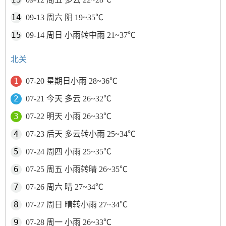
09-13 周六 阴 19~35℃
09-14 周日 小雨转中雨 21~37℃
北关
07-20 星期日小雨 28~36℃
07-21 今天 多云 26~32℃
07-22 明天 小雨 26~33℃
07-23 后天 多云转小雨 25~34℃
07-24 周四 小雨 25~35℃
07-25 周五 小雨转晴 26~35℃
07-26 周六 晴 27~34℃
07-27 周日 晴转小雨 27~34℃
07-28 周一 小雨 26~33℃