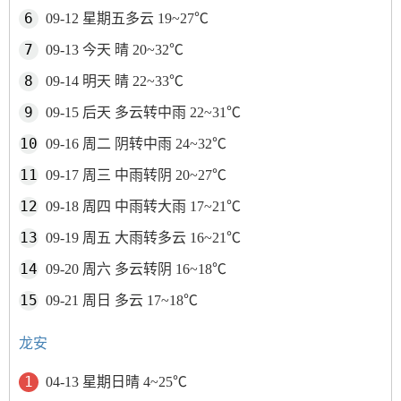
09-12 星期五多云 19~27℃
09-13 今天 晴 20~32℃
09-14 明天 晴 22~33℃
09-15 后天 多云转中雨 22~31℃
09-16 周二 阴转中雨 24~32℃
09-17 周三 中雨转阴 20~27℃
09-18 周四 中雨转大雨 17~21℃
09-19 周五 大雨转多云 16~21℃
09-20 周六 多云转阴 16~18℃
09-21 周日 多云 17~18℃
龙安
04-13 星期日晴 4~25℃