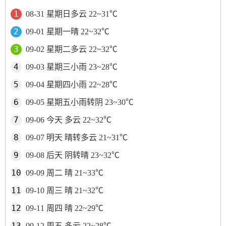
08-31 星期日多云 22~31℃
09-01 星期一晴 22~32℃
09-02 星期二多云 22~32℃
09-03 星期三小雨 23~28℃
09-04 星期四小雨 22~28℃
09-05 星期五小雨转阴 23~30℃
09-06 今天 多云 22~32℃
09-07 明天 晴转多云 21~31℃
09-08 后天 阴转晴 23~32℃
09-09 周二 晴 21~33℃
09-10 周三 晴 21~32℃
09-11 周四 晴 22~29℃
09-12 周五 多云 22~28℃