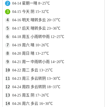
04-14 星期一晴 8~25℃
04-15 今天 阴 15~32℃
04-16 明天 晴转多云 20~37℃
04-17 后天 晴转多云 23~36℃
04-18 周五 小雨转中雨 12~25℃
04-19 周六 晴 10~26℃
04-20 周日 晴 13~27℃
04-21 周一 中雨转小雨 14~20℃
04-22 周二 多云 13~25℃
04-23 周三 多云转阴 13~30℃
04-24 周四 多云转阴 18~33℃
04-25 周五 阴 17~26℃
04-26 周六 多云 16~30℃