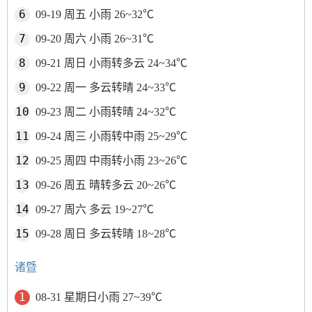
09-19 周五 小雨 26~32℃
09-20 周六 小雨 26~31℃
09-21 周日 小雨转多云 24~34℃
09-22 周一 多云转晴 24~33℃
09-23 周二 小雨转晴 24~32℃
09-24 周三 小雨转中雨 25~29℃
09-25 周四 中雨转小雨 23~26℃
09-26 周五 晴转多云 20~26℃
09-27 周六 多云 19~27℃
09-28 周日 多云转晴 18~28℃
诸暨
08-31 星期日小雨 27~39℃