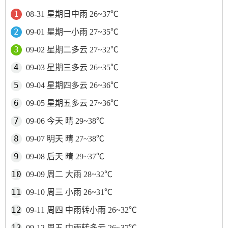
08-31 星期日中雨 26~37℃
09-01 星期一小雨 27~35℃
09-02 星期二多云 27~32℃
09-03 星期三多云 26~35℃
09-04 星期四多云 26~36℃
09-05 星期五多云 27~36℃
09-06 今天 晴 29~38℃
09-07 明天 晴 27~38℃
09-08 后天 晴 29~37℃
09-09 周二 大雨 28~32℃
09-10 周三 小雨 26~31℃
09-11 周四 中雨转小雨 26~32℃
09-12 周五 中雨转多云 26~37℃