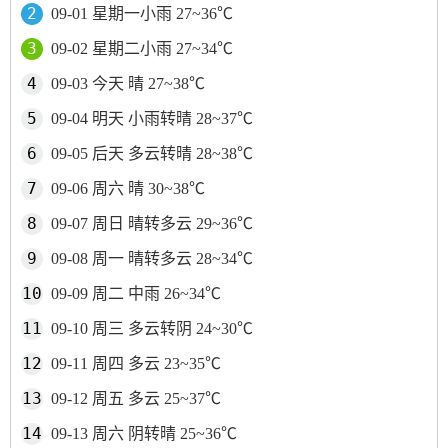
09-01 星期一小雨 27~36℃
09-02 星期二小雨 27~34℃
09-03 今天 晴 27~38℃
09-04 明天 小雨转晴 28~37℃
09-05 后天 多云转晴 28~38℃
09-06 周六 晴 30~38℃
09-07 周日 晴转多云 29~36℃
09-08 周一 晴转多云 28~34℃
09-09 周二 中雨 26~34℃
09-10 周三 多云转阴 24~30℃
09-11 周四 多云 23~35℃
09-12 周五 多云 25~37℃
09-13 周六 阴转晴 25~36℃