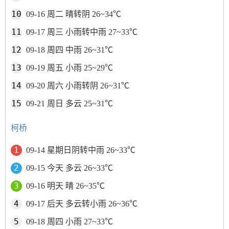
09-16 周二 晴转阴 26~34℃
09-17 周三 小雨转中雨 27~33℃
09-18 周四 中雨 26~31℃
09-19 周五 小雨 25~29℃
09-20 周六 小雨转阴 26~31℃
09-21 周日 多云 25~31℃
柯桥
09-14 星期日阴转中雨 26~33℃
09-15 今天 多云 26~33℃
09-16 明天 晴 26~35℃
09-17 后天 多云转小雨 26~36℃
09-18 周四 小雨 27~33℃