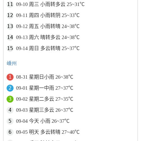
09-10 周三 小雨转多云 25~31℃
09-11 周四 小雨转阴 25~33℃
09-12 周五 小雨转晴 24~38℃
09-13 周六 晴转多云 24~38℃
09-14 周日 多云转晴 25~37℃
嵊州
08-31 星期日小雨 26~38℃
09-01 星期一中雨 27~37℃
09-02 星期二多云 27~35℃
09-03 星期三多云 26~37℃
09-04 今天 小雨 26~37℃
09-05 明天 多云转晴 27~40℃