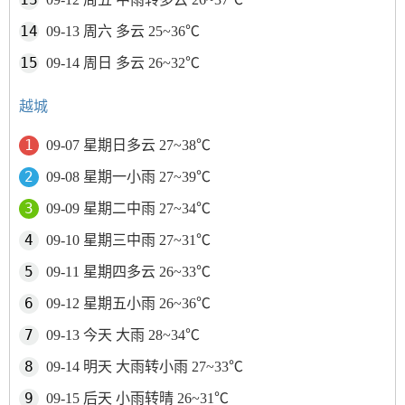
09-13 周六 多云 25~36℃
09-14 周日 多云 26~32℃
越城
09-07 星期日多云 27~38℃
09-08 星期一小雨 27~39℃
09-09 星期二中雨 27~34℃
09-10 星期三中雨 27~31℃
09-11 星期四多云 26~33℃
09-12 星期五小雨 26~36℃
09-13 今天 大雨 28~34℃
09-14 明天 大雨转小雨 27~33℃
09-15 后天 小雨转晴 26~31℃