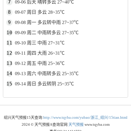
09-06 后天 晴转多云 27~40℃
09-07 周日 多云 28~35℃
09-08 周一 多云转中雨 27~37℃
09-09 周二 中雨转多云 27~35℃
09-10 周三 中雨 27~31℃
09-11 周四 大雨 26~31℃
09-12 周五 中雨 25~36℃
09-13 周六 中雨转多云 25~35℃
09-14 周日 多云转阴 25~35℃
绍兴天气预报15天查询:
http://www.tqyba.com/yubao/浙江_绍兴/15tian.html
2024 © 天气预报A查询官网
天气预报
www.tqyba.com