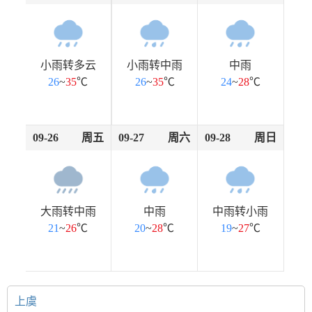
小雨转多云
小雨转中雨
中雨
26
~
35
℃
26
~
35
℃
24
~
28
℃
09-26
周五
09-27
周六
09-28
周日
大雨转中雨
中雨
中雨转小雨
21
~
26
℃
20
~
28
℃
19
~
27
℃
上虞