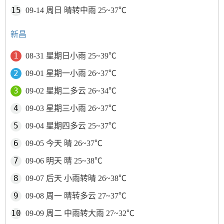
09-14 周日 晴转中雨 25~37℃
新昌
08-31 星期日小雨 25~39℃
09-01 星期一小雨 26~37℃
09-02 星期二多云 26~34℃
09-03 星期三小雨 26~37℃
09-04 星期四多云 25~37℃
09-05 今天 晴 26~37℃
09-06 明天 晴 25~38℃
09-07 后天 小雨转晴 26~38℃
09-08 周一 晴转多云 27~37℃
09-09 周二 中雨转大雨 27~32℃