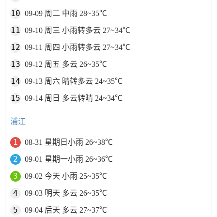
09-09 周二 中雨 28~35℃
09-10 周三 小雨转多云 27~34℃
09-11 周四 小雨转多云 27~34℃
09-12 周五 多云 26~35℃
09-13 周六 晴转多云 24~35℃
09-14 周日 多云转晴 24~34℃
浦江
08-31 星期日小雨 26~38℃
09-01 星期一小雨 26~36℃
09-02 今天 小雨 25~35℃
09-03 明天 多云 26~35℃
09-04 后天 多云 27~37℃