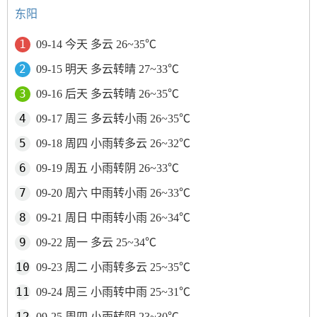
东阳
09-14 今天 多云 26~35℃
09-15 明天 多云转晴 27~33℃
09-16 后天 多云转晴 26~35℃
09-17 周三 多云转小雨 26~35℃
09-18 周四 小雨转多云 26~32℃
09-19 周五 小雨转阴 26~33℃
09-20 周六 中雨转小雨 26~33℃
09-21 周日 中雨转小雨 26~34℃
09-22 周一 多云 25~34℃
09-23 周二 小雨转多云 25~35℃
09-24 周三 小雨转中雨 25~31℃
09-25 周四 小雨转阴 23~30℃