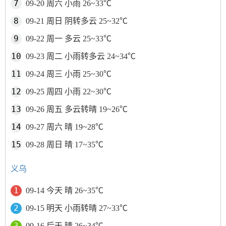
09-20 周六 小雨 26~33℃
09-21 周日 阴转多云 25~32℃
09-22 周一 多云 25~33℃
09-23 周二 小雨转多云 24~34℃
09-24 周三 小雨 25~30℃
09-25 周四 小雨 22~30℃
09-26 周五 多云转晴 19~26℃
09-27 周六 晴 19~28℃
09-28 周日 晴 17~35℃
义乌
09-14 今天 晴 26~35℃
09-15 明天 小雨转晴 27~33℃
09-16 后天 晴 26~34℃