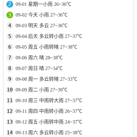
09-01 星期一小雨 26~36℃
09-02 今天 小雨 27~36℃
09-03 明天 多云 27~36℃
09-04 后天 多云转小雨 27~37℃
09-05 周五 小雨转晴 27~38℃
09-06 周六 晴 28~38℃
09-07 周日 晴 27~34℃
09-08 周一 多云转晴 27~33℃
09-09 周二 小雨 27~39℃
09-10 周三 中雨转大雨 27~37℃
09-11 周四 中雨转小雨 26~37℃
09-12 周五 小雨转中雨 24~37℃
09-13 周六 多云转小雨 25~38℃