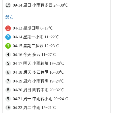
09-14 周日 小雨转多云 24~38℃
磐安
04-13 星期日晴 6~17℃
04-14 星期一小雨 11~22℃
04-15 星期二多云 12~23℃
04-16 今天 多云 11~27℃
04-17 明天 小雨转晴 17~26℃
04-18 后天 多云转阴 16~30℃
04-19 周六 小雨转阴 19~24℃
04-20 周日 阴转中雨 20~32℃
04-21 周一 中雨转小雨 20~24℃
04-22 周二 中雨 15~21℃