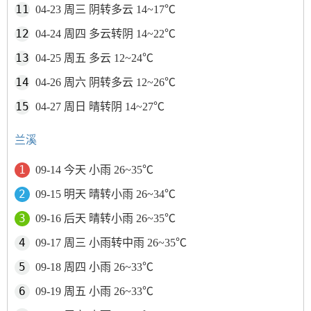
04-23 周三 阴转多云 14~17℃
04-24 周四 多云转阴 14~22℃
04-25 周五 多云 12~24℃
04-26 周六 阴转多云 12~26℃
04-27 周日 晴转阴 14~27℃
兰溪
09-14 今天 小雨 26~35℃
09-15 明天 晴转小雨 26~34℃
09-16 后天 晴转小雨 26~35℃
09-17 周三 小雨转中雨 26~35℃
09-18 周四 小雨 26~33℃
09-19 周五 小雨 26~33℃