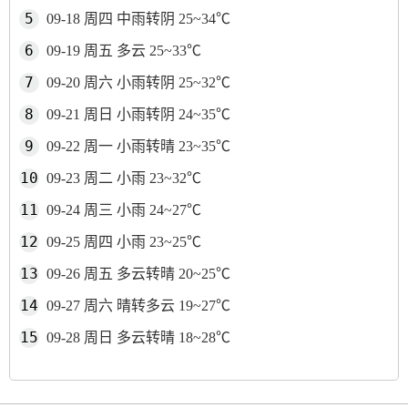
09-18 周四 中雨转阴 25~34℃
09-19 周五 多云 25~33℃
09-20 周六 小雨转阴 25~32℃
09-21 周日 小雨转阴 24~35℃
09-22 周一 小雨转晴 23~35℃
09-23 周二 小雨 23~32℃
09-24 周三 小雨 24~27℃
09-25 周四 小雨 23~25℃
09-26 周五 多云转晴 20~25℃
09-27 周六 晴转多云 19~27℃
09-28 周日 多云转晴 18~28℃