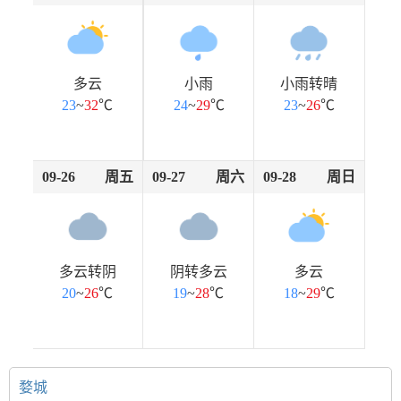
多云
小雨
小雨转晴
23
~
32
℃
24
~
29
℃
23
~
26
℃
09-26
周五
09-27
周六
09-28
周日
多云转阴
阴转多云
多云
20
~
26
℃
19
~
28
℃
18
~
29
℃
婺城