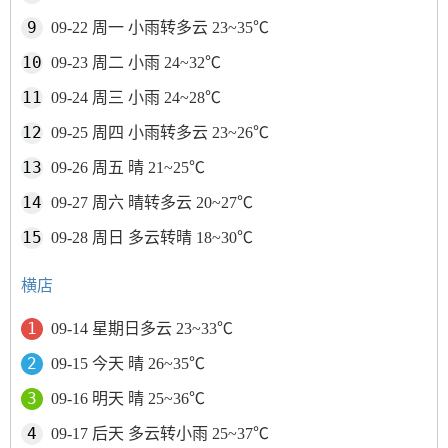
09-22 周一 小雨转多云 23~35℃
09-23 周二 小雨 24~32℃
09-24 周三 小雨 24~28℃
09-25 周四 小雨转多云 23~26℃
09-26 周五 晴 21~25℃
09-27 周六 晴转多云 20~27℃
09-28 周日 多云转晴 18~30℃
横店
09-14 星期日多云 23~33℃
09-15 今天 晴 26~35℃
09-16 明天 晴 25~36℃
09-17 后天 多云转小雨 25~37℃