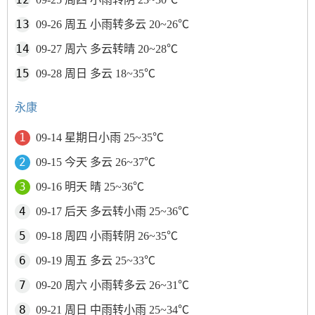
09-26 周五 小雨转多云 20~26℃
09-27 周六 多云转晴 20~28℃
09-28 周日 多云 18~35℃
永康
09-14 星期日小雨 25~35℃
09-15 今天 多云 26~37℃
09-16 明天 晴 25~36℃
09-17 后天 多云转小雨 25~36℃
09-18 周四 小雨转阴 26~35℃
09-19 周五 多云 25~33℃
09-20 周六 小雨转多云 26~31℃
09-21 周日 中雨转小雨 25~34℃