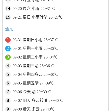
09-20 周六 小雨 22~31℃
09-21 周日 小雨转晴 20~27℃
金东
08-31 星期日小雨 26~37℃
09-01 星期一小雨 26~36℃
09-02 星期二小雨 26~34℃
09-03 星期三晴 26~36℃
09-04 星期四多云 26~38℃
09-05 星期五晴 27~39℃
09-06 今天 晴 29~39℃
09-07 明天 多云转晴 28~40℃
09-08 后天 多云 29~40℃