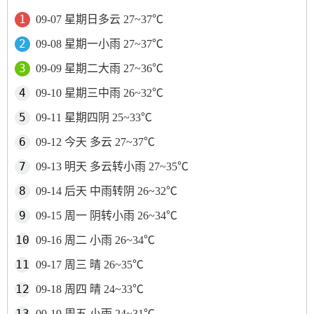
09-07 星期日多云 27~37℃
09-08 星期一小雨 27~37℃
09-09 星期二大雨 27~36℃
09-10 星期三中雨 26~32℃
09-11 星期四阴 25~33℃
09-12 今天 多云 27~37℃
09-13 明天 多云转小雨 27~35℃
09-14 后天 中雨转阴 26~32℃
09-15 周一 阴转小雨 26~34℃
09-16 周二 小雨 26~34℃
09-17 周三 晴 26~35℃
09-18 周四 晴 24~33℃
09-19 周五 小雨 24~31℃