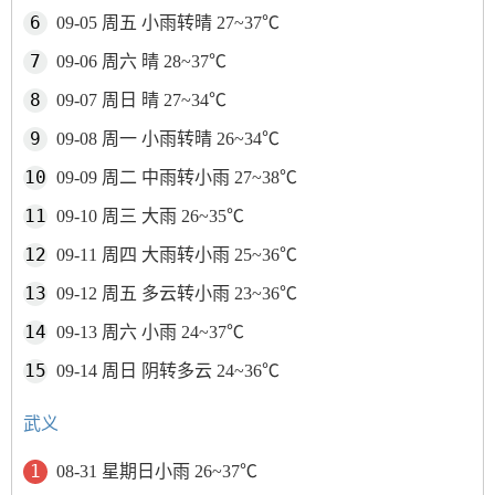
09-05 周五 小雨转晴 27~37℃
09-06 周六 晴 28~37℃
09-07 周日 晴 27~34℃
09-08 周一 小雨转晴 26~34℃
09-09 周二 中雨转小雨 27~38℃
09-10 周三 大雨 26~35℃
09-11 周四 大雨转小雨 25~36℃
09-12 周五 多云转小雨 23~36℃
09-13 周六 小雨 24~37℃
09-14 周日 阴转多云 24~36℃
武义
08-31 星期日小雨 26~37℃