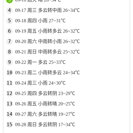
09-17 周三 多云转中雨 26~34℃
09-18 周四 小雨 27~31℃
09-19 周五 小雨转多云 26~32℃
09-20 周六 中雨转小雨 26~32℃
09-21 周日 中雨转多云 25~32℃
09-22 周一 多云 25~33℃
09-23 周二 小雨转多云 24~34℃
09-24 周三 小雨 24~30℃
09-25 周四 多云转阴 23~29℃
09-26 周五 小雨转晴 20~25℃
09-27 周六 多云转晴 19~27℃
09-28 周日 多云转阴 17~34℃