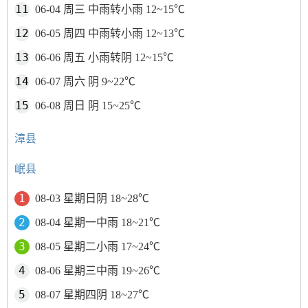
06-04 周三 中雨转小雨 12~15℃
06-05 周四 中雨转小雨 12~13℃
06-06 周五 小雨转阴 12~15℃
06-07 周六 阴 9~22℃
06-08 周日 阴 15~25℃
漳县
岷县
08-03 星期日阴 18~28℃
08-04 星期一中雨 18~21℃
08-05 星期二小雨 17~24℃
08-06 星期三中雨 19~26℃
08-07 星期四阴 18~27℃