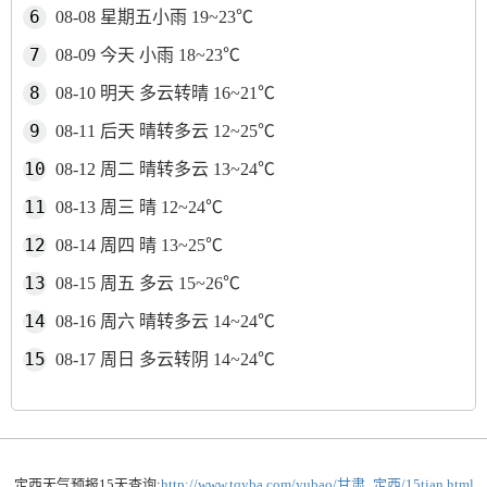
08-08 星期五小雨 19~23℃
08-09 今天 小雨 18~23℃
08-10 明天 多云转晴 16~21℃
08-11 后天 晴转多云 12~25℃
08-12 周二 晴转多云 13~24℃
08-13 周三 晴 12~24℃
08-14 周四 晴 13~25℃
08-15 周五 多云 15~26℃
08-16 周六 晴转多云 14~24℃
08-17 周日 多云转阴 14~24℃
定西天气预报15天查询:
http://www.tqyba.com/yubao/甘肃_定西/15tian.html