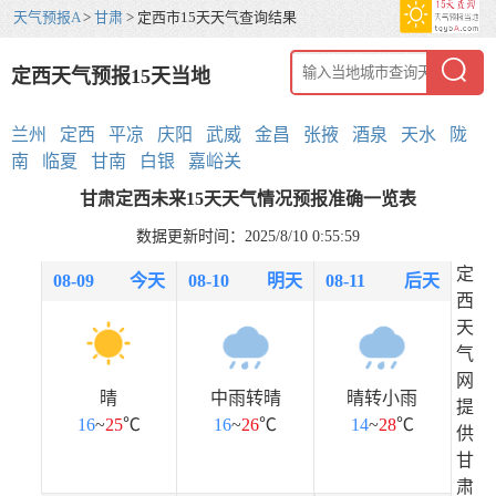
天气预报A
>
甘肃
> 定西市15天天气查询结果
定西天气预报15天当地
兰州
定西
平凉
庆阳
武威
金昌
张掖
酒泉
天水
陇
南
临夏
甘南
白银
嘉峪关
甘肃定西未来15天天气情况预报准确一览表
数据更新时间：2025/8/10 0:55:59
定
08-09
今天
08-10
明天
08-11
后天
西
天
气
网
晴
中雨转晴
晴转小雨
提
16
~
25
℃
16
~
26
℃
14
~
28
℃
供
甘
肃