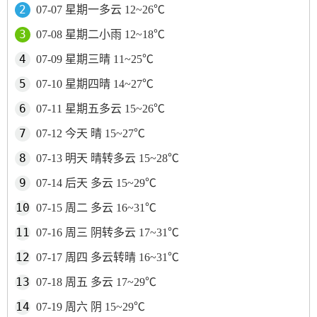
07-07 星期一多云 12~26℃
07-08 星期二小雨 12~18℃
07-09 星期三晴 11~25℃
07-10 星期四晴 14~27℃
07-11 星期五多云 15~26℃
07-12 今天 晴 15~27℃
07-13 明天 晴转多云 15~28℃
07-14 后天 多云 15~29℃
07-15 周二 多云 16~31℃
07-16 周三 阴转多云 17~31℃
07-17 周四 多云转晴 16~31℃
07-18 周五 多云 17~29℃
07-19 周六 阴 15~29℃