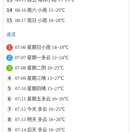
08-16 周六 小雨 15~29℃
08-17 周日 小雨 18~28℃
通渭
07-06 星期日小雨 14~18℃
07-07 星期一多云 12~24℃
07-08 星期二阴 16~25℃
07-09 星期三晴 13~27℃
07-10 星期四晴 15~27℃
07-11 星期五多云 16~26℃
07-12 今天 多云 16~25℃
07-13 明天 多云 16~28℃
07-14 后天 多云 16~29℃