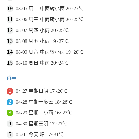
08-05 周二 中雨转小雨 20~27℃
08-06 周三 中雨转小雨 20~25℃
08-07 周四 小雨 20~25℃
08-08 周五 小雨 19~27℃
08-09 周六 中雨转小雨 19~28℃
08-10 周日 中雨 20~24℃
贞丰
04-27 星期日阴 17~26℃
04-28 星期一多云 18~26℃
04-29 星期二小雨 16~27℃
04-30 星期三阴 17~25℃
05-01 今天 晴 17~31℃