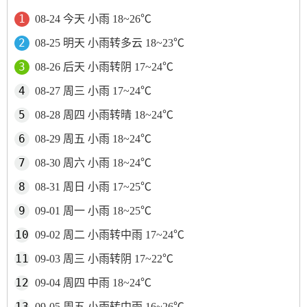
08-24 今天 小雨 18~26℃
08-25 明天 小雨转多云 18~23℃
08-26 后天 小雨转阴 17~24℃
08-27 周三 小雨 17~24℃
08-28 周四 小雨转晴 18~24℃
08-29 周五 小雨 18~24℃
08-30 周六 小雨 18~24℃
08-31 周日 小雨 17~25℃
09-01 周一 小雨 18~25℃
09-02 周二 小雨转中雨 17~24℃
09-03 周三 小雨转阴 17~22℃
09-04 周四 中雨 18~24℃
09-05 周五 小雨转中雨 16~26℃