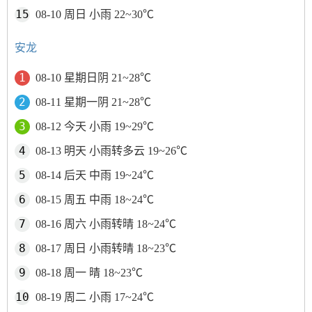
08-10 周日 小雨 22~30℃
安龙
08-10 星期日阴 21~28℃
08-11 星期一阴 21~28℃
08-12 今天 小雨 19~29℃
08-13 明天 小雨转多云 19~26℃
08-14 后天 中雨 19~24℃
08-15 周五 中雨 18~24℃
08-16 周六 小雨转晴 18~24℃
08-17 周日 小雨转晴 18~23℃
08-18 周一 晴 18~23℃
08-19 周二 小雨 17~24℃