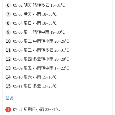
05-02 明天 晴转多云 18~31℃
05-03 后天 小雨 18~33℃
05-04 周日 小雨 18~33℃
05-05 周一 晴转中雨 19~30℃
05-06 周二 中雨转小雨 20~26℃
05-07 周三 小雨转多云 20~31℃
05-08 周四 多云转小雨 20~28℃
05-09 周五 小雨转中雨 17~22℃
05-10 周六 小雨 15~16℃
05-11 周日 多云 13~25℃
望谟
07-27 星期日小雨 23~31℃