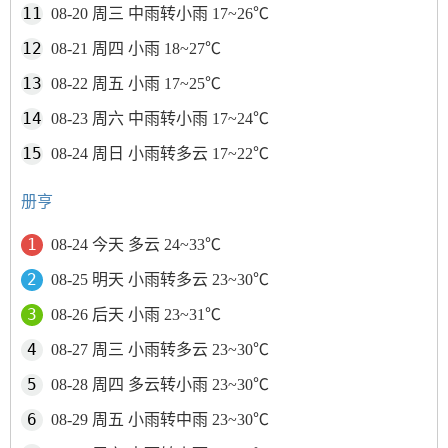
08-20 周三 中雨转小雨 17~26℃
08-21 周四 小雨 18~27℃
08-22 周五 小雨 17~25℃
08-23 周六 中雨转小雨 17~24℃
08-24 周日 小雨转多云 17~22℃
册亨
08-24 今天 多云 24~33℃
08-25 明天 小雨转多云 23~30℃
08-26 后天 小雨 23~31℃
08-27 周三 小雨转多云 23~30℃
08-28 周四 多云转小雨 23~30℃
08-29 周五 小雨转中雨 23~30℃