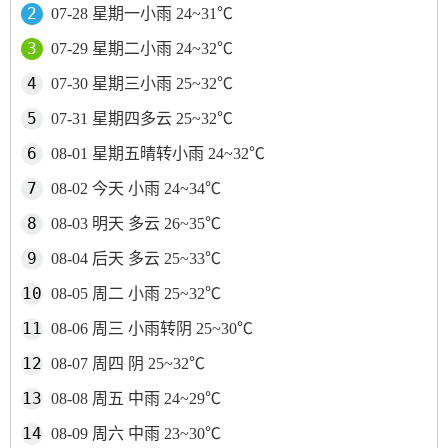
07-28 星期一小雨 24~31℃
07-29 星期二小雨 24~32℃
07-30 星期三小雨 25~32℃
07-31 星期四多云 25~32℃
08-01 星期五晴转小雨 24~32℃
08-02 今天 小雨 24~34℃
08-03 明天 多云 26~35℃
08-04 后天 多云 25~33℃
08-05 周二 小雨 25~32℃
08-06 周三 小雨转阴 25~30℃
08-07 周四 阴 25~32℃
08-08 周五 中雨 24~29℃
08-09 周六 中雨 23~30℃