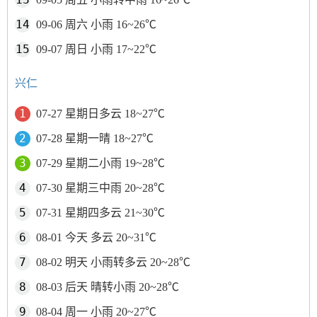
09-06 周六 小雨 16~26℃
09-07 周日 小雨 17~22℃
兴仁
07-27 星期日多云 18~27℃
07-28 星期一晴 18~27℃
07-29 星期二小雨 19~28℃
07-30 星期三中雨 20~28℃
07-31 星期四多云 21~30℃
08-01 今天 多云 20~31℃
08-02 明天 小雨转多云 20~28℃
08-03 后天 晴转小雨 20~28℃
08-04 周一 小雨 20~27℃