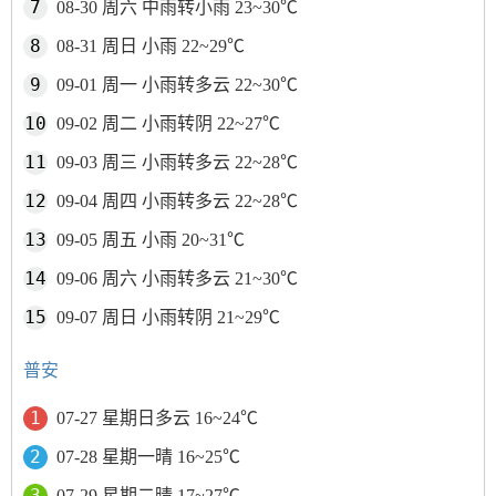
08-30 周六 中雨转小雨 23~30℃
08-31 周日 小雨 22~29℃
09-01 周一 小雨转多云 22~30℃
09-02 周二 小雨转阴 22~27℃
09-03 周三 小雨转多云 22~28℃
09-04 周四 小雨转多云 22~28℃
09-05 周五 小雨 20~31℃
09-06 周六 小雨转多云 21~30℃
09-07 周日 小雨转阴 21~29℃
普安
07-27 星期日多云 16~24℃
07-28 星期一晴 16~25℃
07-29 星期二晴 17~27℃