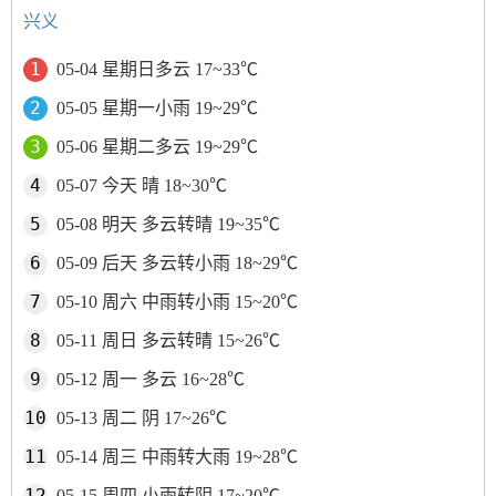
兴义
05-04 星期日多云 17~33℃
05-05 星期一小雨 19~29℃
05-06 星期二多云 19~29℃
05-07 今天 晴 18~30℃
05-08 明天 多云转晴 19~35℃
05-09 后天 多云转小雨 18~29℃
05-10 周六 中雨转小雨 15~20℃
05-11 周日 多云转晴 15~26℃
05-12 周一 多云 16~28℃
05-13 周二 阴 17~26℃
05-14 周三 中雨转大雨 19~28℃
05-15 周四 小雨转阴 17~20℃