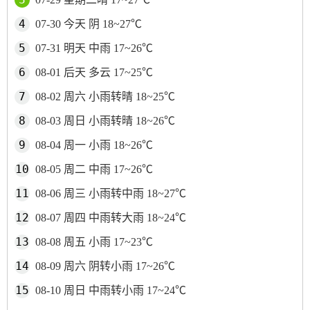
07-30 今天 阴 18~27℃
07-31 明天 中雨 17~26℃
08-01 后天 多云 17~25℃
08-02 周六 小雨转晴 18~25℃
08-03 周日 小雨转晴 18~26℃
08-04 周一 小雨 18~26℃
08-05 周二 中雨 17~26℃
08-06 周三 小雨转中雨 18~27℃
08-07 周四 中雨转大雨 18~24℃
08-08 周五 小雨 17~23℃
08-09 周六 阴转小雨 17~26℃
08-10 周日 中雨转小雨 17~24℃