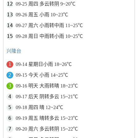
09-25 周四 多云转阴 9~20℃
09-26 周五 小雨 10~23℃
09-27 周六 小雨转中雨 11~25℃
09-28 周日 中雨转小雨 10~25℃
兴隆台
09-14 星期日小雨 18~26℃
09-15 今天 小雨 14~25℃
09-16 明天 大雨转晴 18~23℃
09-17 后天 阴转多云 15~21℃
09-18 周四 晴 12~24℃
09-19 周五 晴转多云 15~23℃
09-20 周六 多云转阴 15~22℃