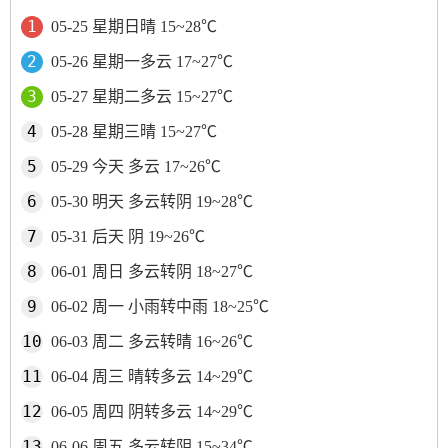
05-25 星期日晴 15~28℃
05-26 星期一多云 17~27℃
05-27 星期二多云 15~27℃
05-28 星期三晴 15~27℃
05-29 今天 多云 17~26℃
05-30 明天 多云转阴 19~28℃
05-31 后天 阴 19~26℃
06-01 周日 多云转阴 18~27℃
06-02 周一 小雨转中雨 18~25℃
06-03 周二 多云转晴 16~26℃
06-04 周三 晴转多云 14~29℃
06-05 周四 阴转多云 14~29℃
06-06 周五 多云转阴 15~34℃