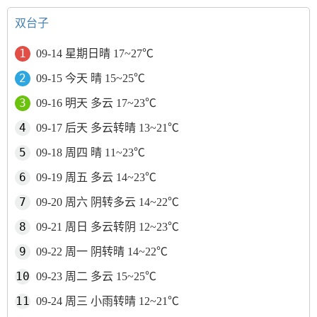
双台子
09-14 星期日晴 17~27℃
09-15 今天 晴 15~25℃
09-16 明天 多云 17~23℃
09-17 后天 多云转晴 13~21℃
09-18 周四 晴 11~23℃
09-19 周五 多云 14~23℃
09-20 周六 阴转多云 14~22℃
09-21 周日 多云转阴 12~23℃
09-22 周一 阴转晴 14~22℃
09-23 周二 多云 15~25℃
09-24 周三 小雨转晴 12~21℃