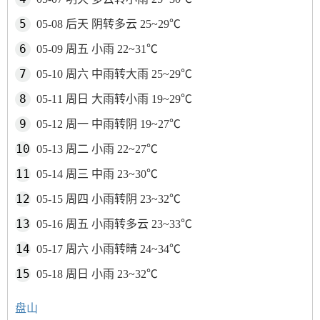
05-08 后天 阴转多云 25~29℃
05-09 周五 小雨 22~31℃
05-10 周六 中雨转大雨 25~29℃
05-11 周日 大雨转小雨 19~29℃
05-12 周一 中雨转阴 19~27℃
05-13 周二 小雨 22~27℃
05-14 周三 中雨 23~30℃
05-15 周四 小雨转阴 23~32℃
05-16 周五 小雨转多云 23~33℃
05-17 周六 小雨转晴 24~34℃
05-18 周日 小雨 23~32℃
盘山