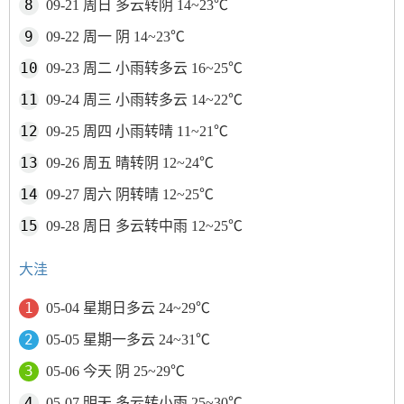
09-21 周日 多云转阴 14~23℃
09-22 周一 阴 14~23℃
09-23 周二 小雨转多云 16~25℃
09-24 周三 小雨转多云 14~22℃
09-25 周四 小雨转晴 11~21℃
09-26 周五 晴转阴 12~24℃
09-27 周六 阴转晴 12~25℃
09-28 周日 多云转中雨 12~25℃
大洼
05-04 星期日多云 24~29℃
05-05 星期一多云 24~31℃
05-06 今天 阴 25~29℃
05-07 明天 多云转小雨 25~30℃