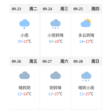
09-23
周二
09-24
周三
09-25
周四
小雨
小雨转晴
多云转晴
19
~
23
℃
16
~
24
℃
14
~
23
℃
09-26
周五
09-27
周六
09-28
周日
晴转阴
阴转晴
晴转小雨
12
~
24
℃
12
~
25
℃
12
~
25
℃