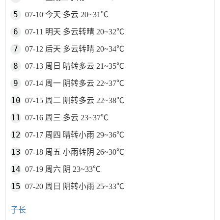
07-10 今天 多云 20~31℃
07-11 明天 多云转晴 20~32℃
07-12 后天 多云转晴 20~34℃
07-13 周日 晴转多云 21~35℃
07-14 周一 阴转多云 22~37℃
07-15 周二 阴转多云 22~38℃
07-16 周三 多云 23~37℃
07-17 周四 晴转小雨 29~36℃
07-18 周五 小雨转阴 26~30℃
07-19 周六 阴 23~33℃
07-20 周日 阴转小雨 25~33℃
子长