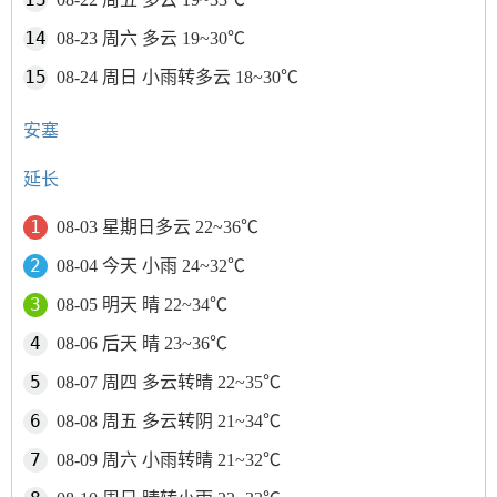
08-23 周六 多云 19~30℃
08-24 周日 小雨转多云 18~30℃
安塞
延长
08-03 星期日多云 22~36℃
08-04 今天 小雨 24~32℃
08-05 明天 晴 22~34℃
08-06 后天 晴 23~36℃
08-07 周四 多云转晴 22~35℃
08-08 周五 多云转阴 21~34℃
08-09 周六 小雨转晴 21~32℃