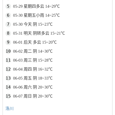
05-29 星期四多云 14~29℃
05-30 星期五小雨 14~25℃
05-30 今天 阴 15~23℃
05-31 明天 阴转多云 15~21℃
06-01 后天 多云 15~20℃
06-02 周二 阴 14~30℃
06-03 周三 阴 15~28℃
06-04 周四 阴 16~32℃
06-05 周五 阴 18~33℃
06-06 周六 阴 20~30℃
06-07 周日 阴 20~30℃
洛川