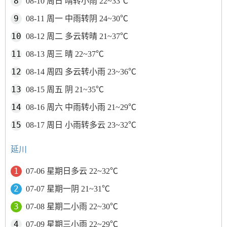
08-10 周日 晴转小雨 22~33℃
08-11 周一 中雨转阴 24~30℃
08-12 周二 多云转晴 21~37℃
08-13 周三 晴 22~37℃
08-14 周四 多云转小雨 23~36℃
08-15 周五 阴 21~35℃
08-16 周六 中雨转小雨 21~29℃
08-17 周日 小雨转多云 23~32℃
延川
07-06 星期日多云 22~32℃
07-07 星期一阴 21~31℃
07-08 星期二小雨 22~30℃
07-09 星期三小雨 22~29℃