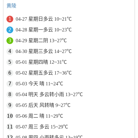
黄陵
04-27 星期日多云 10~21℃
04-28 星期一多云 10~23℃
04-29 星期二阴 13~27℃
04-30 星期三多云 14~27℃
05-01 星期四晴 12~31℃
05-02 星期五多云 17~36℃
05-03 今天 晴 11~24℃
05-04 明天 多云转小雨 13~27℃
05-05 后天 风转晴 9~27℃
05-06 周二 晴 11~29℃
05-07 周三 多云 15~29℃
05-08 周四 小雨转多云 13~19℃