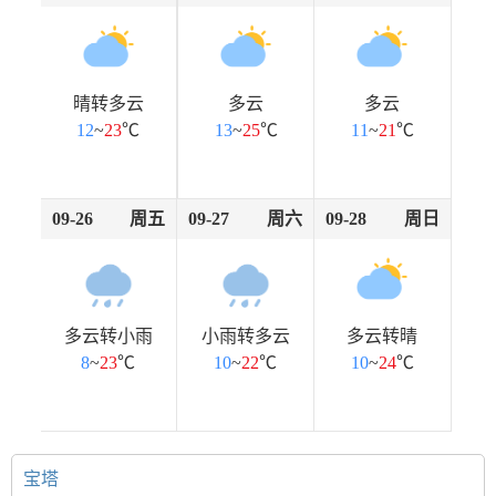
晴转多云
多云
多云
12
~
23
℃
13
~
25
℃
11
~
21
℃
09-26
周五
09-27
周六
09-28
周日
多云转小雨
小雨转多云
多云转晴
8
~
23
℃
10
~
22
℃
10
~
24
℃
宝塔